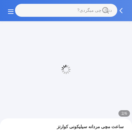
2/6
ساعت مچی مردانه سیلیکونی کوارتز