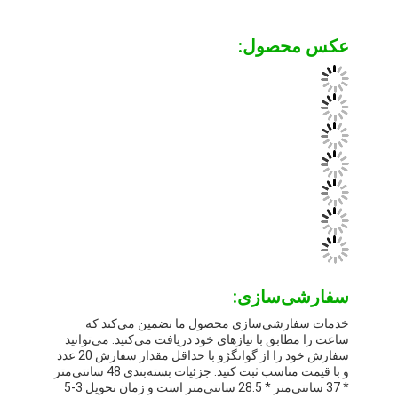
عکس محصول:
سفارشی‌سازی:
خدمات سفارشی‌سازی محصول ما تضمین می‌کند که
ساعت را مطابق با نیازهای خود دریافت می‌کنید. می‌توانید
سفارش خود را از گوانگژو با حداقل مقدار سفارش 20 عدد
و با قیمت مناسب ثبت کنید. جزئیات بسته‌بندی 48 سانتی‌متر
* 37 سانتی‌متر * 28.5 سانتی‌متر است و زمان تحویل 3-5