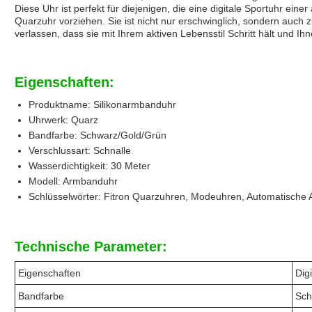
Diese Uhr ist perfekt für diejenigen, die eine digitale Sportuhr ei
Quarzuhr vorziehen. Sie ist nicht nur erschwinglich, sondern auch 
verlassen, dass sie mit Ihrem aktiven Lebensstil Schritt hält und Ihne
Eigenschaften:
Produktname: Silikonarmbanduhr
Uhrwerk: Quarz
Bandfarbe: Schwarz/Gold/Grün
Verschlussart: Schnalle
Wasserdichtigkeit: 30 Meter
Modell: Armbanduhr
Schlüsselwörter: Fitron Quarzuhren, Modeuhren, Automatische
Technische Parameter:
Eigenschaften
Dig
Bandfarbe
Sch