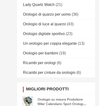
Lady Quartz Watch
(21)
Orologio di quarzo per uomo
(36)
Orologio di luce al quarzo
(43)
Orologio digitale sportivo
(23)
Un orologio per coppia elegante
(13)
Orologio per bambini
(19)
Ricambi per orologi
(6)
Ricambi per cinture da orologio
(6)
MIGLIORI PRODOTTI
Orologio su misura Produttore
Miler Calendario Sport Orologi