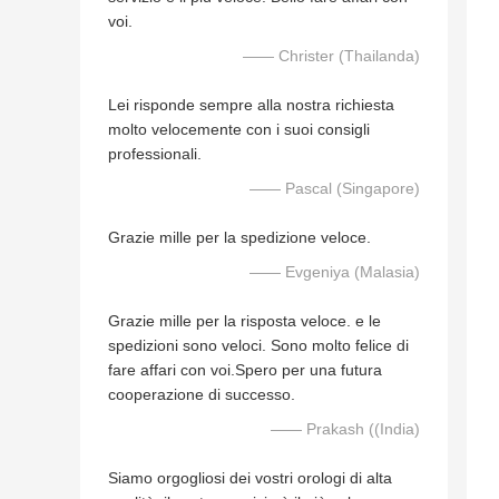
voi.
—— Christer (Thailanda)
Lei risponde sempre alla nostra richiesta
molto velocemente con i suoi consigli
professionali.
—— Pascal (Singapore)
Grazie mille per la spedizione veloce.
—— Evgeniya (Malasia)
Grazie mille per la risposta veloce. e le
spedizioni sono veloci. Sono molto felice di
fare affari con voi.Spero per una futura
cooperazione di successo.
—— Prakash ((India)
Siamo orgogliosi dei vostri orologi di alta